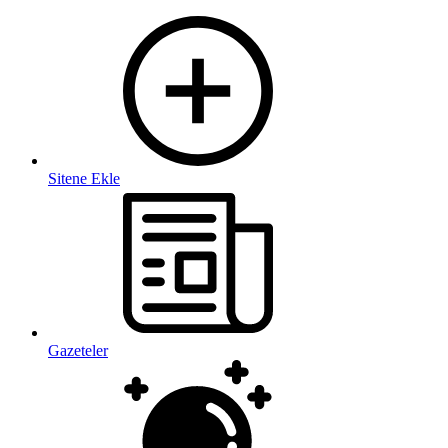
Sitene Ekle
Gazeteler