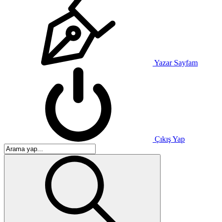
Yazar Sayfam
Çıkış Yap