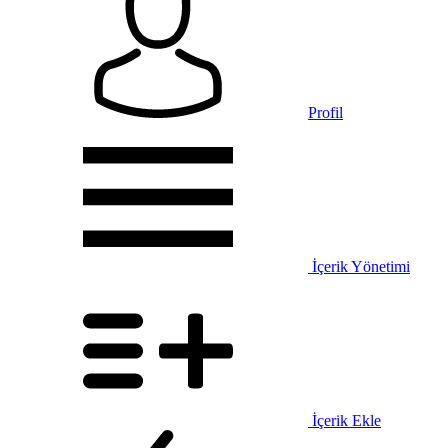
Profil
İçerik Yönetimi
İçerik Ekle