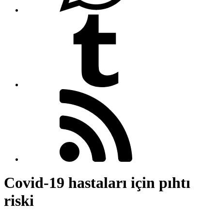
Covid-19 hastaları için pıhtı
riski