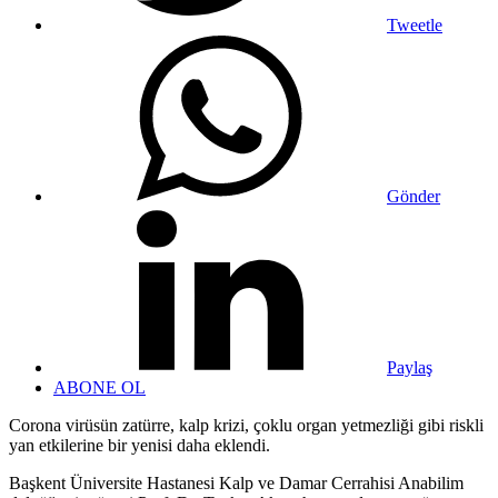
Tweetle
Gönder
Paylaş
ABONE OL
Corona virüsün zatürre, kalp krizi, çoklu organ yetmezliği gibi riskli
yan etkilerine bir yenisi daha eklendi.
Başkent Üniversite Hastanesi Kalp ve Damar Cerrahisi Anabilim