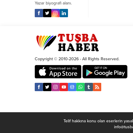
Yazar biyografi alanı.
Copyright © 2010-2026 - All Rights Reserved.
Telif hakkına konu olan eserlerin yasal
info@tusba