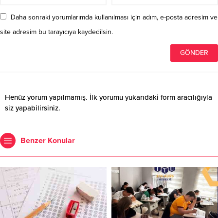
Daha sonraki yorumlarımda kullanılması için adım, e-posta adresim ve
site adresim bu tarayıcıya kaydedilsin.
Henüz yorum yapılmamış. İlk yorumu yukarıdaki form aracılığıyla
siz yapabilirsiniz.
Benzer Konular