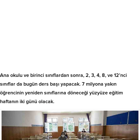
Ana okulu ve birinci sınıflardan sonra, 2, 3, 4, 8, ve 12’nci
sınıflar da bugün ders başı yapacak. 7 milyona yakın
öğrencinin yeniden sınıflarına döneceği yüzyüze eğitim
haftanın iki günü olacak.